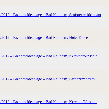
33/2012 – Brandmeldeanlage – Bad Nauheim, Seniorenresidenz am
32/2012 – Brandmeldeanlage – Bad Nauheim, Hotel Dolce
1/2012 – Brandmeldeanlage – Bad Nauheim, Kerckhoff-Institut
30/2012 – Brandmeldeanlage – Bad Nauheim, Facharztzentrum
9/2012 – Brandmeldeanlage – Bad Nauheim, Kerckhoff-Institut